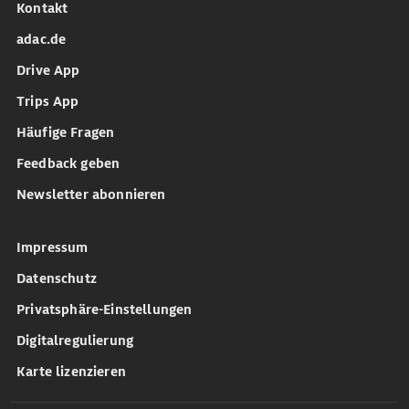
Kontakt
adac.de
Drive App
Trips App
Häufige Fragen
Feedback geben
Newsletter abonnieren
Impressum
Datenschutz
Privatsphäre-Einstellungen
Digitalregulierung
Karte lizenzieren