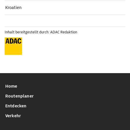
Kroatien
Inhalt bereitgestellt durch: ADAC Redaktion
Home
Routenplaner
Entdecken
Verkehr