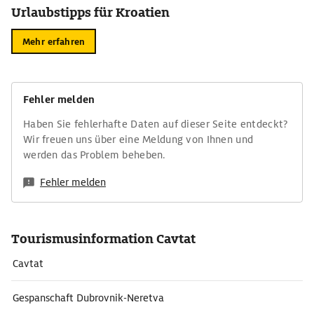
Urlaubstipps für Kroatien
Mehr erfahren
Fehler melden
Haben Sie fehlerhafte Daten auf dieser Seite entdeckt?
Wir freuen uns über eine Meldung von Ihnen und
werden das Problem beheben.
Fehler melden
Tourismusinformation Cavtat
Cavtat
Gespanschaft Dubrovnik-Neretva