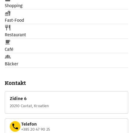
Shopping
Fast-Food
Restaurant
Café
Bäcker
Kontakt
Zidine 6
20210 Cavtat, Kroatien
Telefon
+385 20 47 90 25