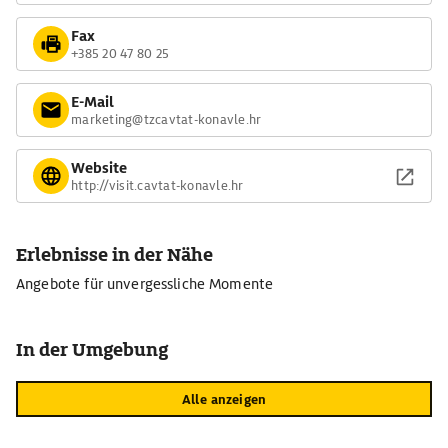
Fax
+385 20 47 80 25
E-Mail
marketing@tzcavtat-konavle.hr
Website
http://visit.cavtat-konavle.hr
Erlebnisse in der Nähe
Angebote für unvergessliche Momente
In der Umgebung
Alle anzeigen