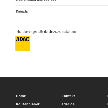
Kanada
Inhalt bereitgestellt durch: ADAC Redaktion
Home
Kontakt
Routenplaner
adac.de