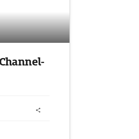
Channel-