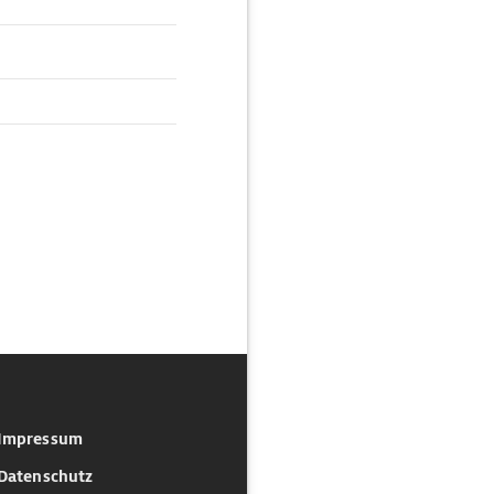
Impressum
Datenschutz