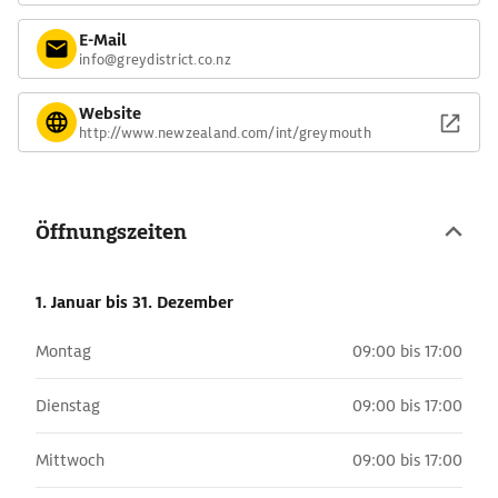
E-Mail
info@greydistrict.co.nz
Website
http://www.newzealand.com/int/greymouth
Öffnungszeiten
1. Januar
bis 31. Dezember
Montag
09:00 bis 17:00
Dienstag
09:00 bis 17:00
Mittwoch
09:00 bis 17:00