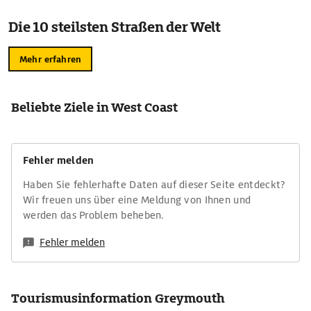
Die 10 steilsten Straßen der Welt
Mehr erfahren
Beliebte Ziele in West Coast
Fehler melden
Haben Sie fehlerhafte Daten auf dieser Seite entdeckt?
Wir freuen uns über eine Meldung von Ihnen und
werden das Problem beheben.
Fehler melden
Tourismusinformation Greymouth