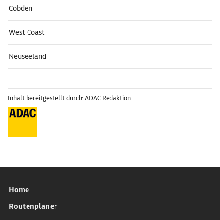
Cobden
West Coast
Neuseeland
Inhalt bereitgestellt durch: ADAC Redaktion
Home
Routenplaner