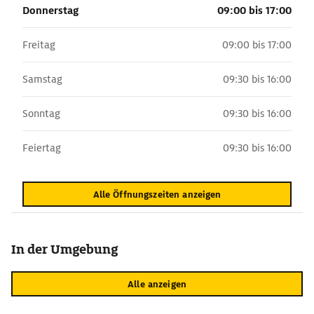
Donnerstag
09:00 bis 17:00
Freitag
09:00 bis 17:00
Samstag
09:30 bis 16:00
Sonntag
09:30 bis 16:00
Feiertag
09:30 bis 16:00
Alle Öffnungszeiten anzeigen
In der Umgebung
Alle anzeigen