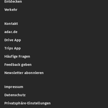
Entdecken
Verkehr
Kontakt
adac.de
Drive App
Trips App
Häufige Fragen
Feedback geben
Newsletter abonnieren
Impressum
Datenschutz
Privatsphäre-Einstellungen