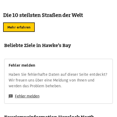
Die 10 steilsten Straßen der Welt
Mehr erfahren
Beliebte Ziele in Hawke's Bay
Fehler melden
Haben Sie fehlerhafte Daten auf dieser Seite entdeckt?
Wir freuen uns über eine Meldung von Ihnen und
werden das Problem beheben.
Fehler melden