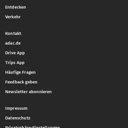
Entdecken
Verkehr
Kontakt
adac.de
Drive App
Trips App
Häufige Fragen
Feedback geben
Newsletter abonnieren
Impressum
Datenschutz
Privatsphäre-Einstellungen