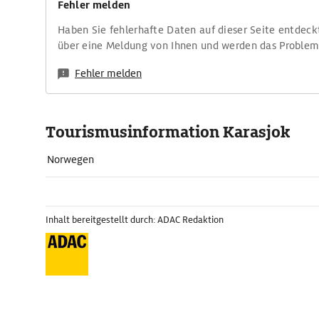
Fehler melden
Haben Sie fehlerhafte Daten auf dieser Seite entdeck
über eine Meldung von Ihnen und werden das Proble
Fehler melden
Tourismusinformation Karasjok
Norwegen
Inhalt bereitgestellt durch: ADAC Redaktion