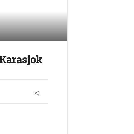
Karasjok