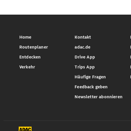
Home
Kontakt
Routenplaner
adac.de
Entdecken
Drive App
Verkehr
Trips App
Häufige Fragen
Feedback geben
Newsletter abonnieren