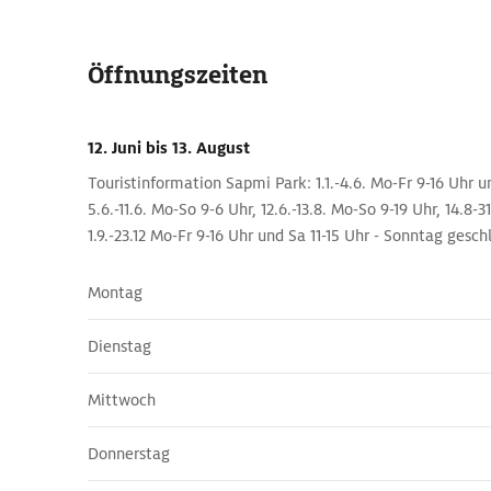
Öffnungszeiten
12. Juni
bis 13. August
Touristinformation Sapmi Park: 1.1.-4.6. Mo-Fr 9-16 Uhr un
5.6.-11.6. Mo-So 9-6 Uhr, 12.6.-13.8. Mo-So 9-19 Uhr, 14.8-3
1.9.-23.12 Mo-Fr 9-16 Uhr und Sa 11-15 Uhr - Sonntag gesch
Montag
Dienstag
Mittwoch
Donnerstag