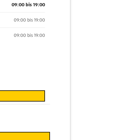
09:00 bis 19:00
09:00 bis 19:00
09:00 bis 19:00