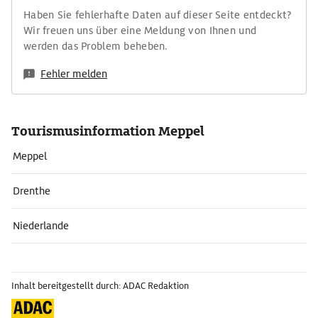
Haben Sie fehlerhafte Daten auf dieser Seite entdeckt?
Wir freuen uns über eine Meldung von Ihnen und
werden das Problem beheben.
Fehler melden
Tourismusinformation Meppel
Meppel
Drenthe
Niederlande
Inhalt bereitgestellt durch: ADAC Redaktion