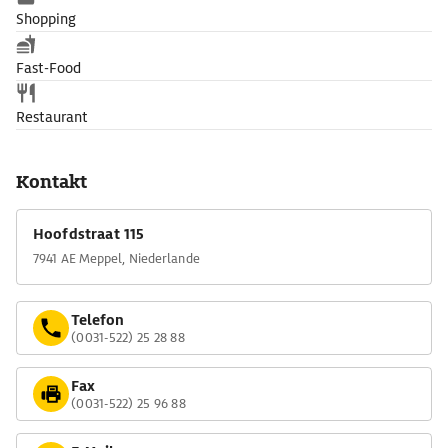
Shopping
Fast-Food
Restaurant
Kontakt
Hoofdstraat 115
7941 AE Meppel, Niederlande
Telefon
(0031-522) 25 28 88
Fax
(0031-522) 25 96 88