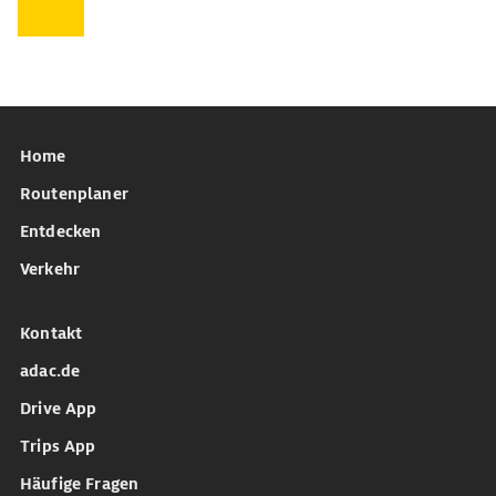
Home
Routenplaner
Entdecken
Verkehr
Kontakt
adac.de
Drive App
Trips App
Häufige Fragen