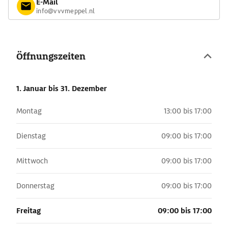
E-Mail
info@vvvmeppel.nl
Öffnungszeiten
1. Januar
bis 31. Dezember
Montag
13:00 bis 17:00
Dienstag
09:00 bis 17:00
Mittwoch
09:00 bis 17:00
Donnerstag
09:00 bis 17:00
Freitag
09:00 bis 17:00