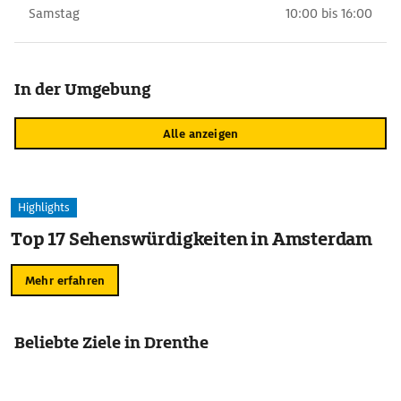
Samstag
10:00 bis 16:00
In der Umgebung
Alle anzeigen
Highlights
Top 17 Sehenswürdigkeiten in Amsterdam
Mehr erfahren
Beliebte Ziele in Drenthe