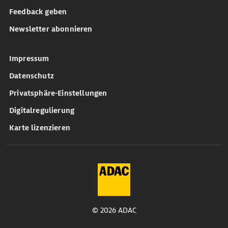
Feedback geben
Newsletter abonnieren
Impressum
Datenschutz
Privatsphäre-Einstellungen
Digitalregulierung
Karte lizenzieren
© 2026 ADAC