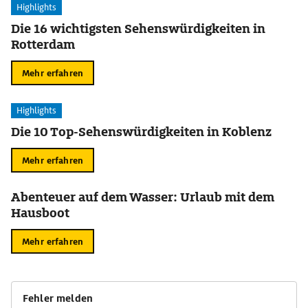
Highlights
Die 16 wichtigsten Sehenswürdigkeiten in
Rotterdam
Mehr erfahren
Highlights
Die 10 Top-Sehenswürdigkeiten in Koblenz
Mehr erfahren
Abenteuer auf dem Wasser: Urlaub mit dem
Hausboot
Mehr erfahren
Fehler melden