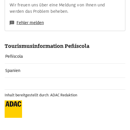
Wir freuen uns über eine Meldung von Ihnen und
werden das Problem beheben.
Fehler melden
Tourismusinformation Peñíscola
Peñíscola
Spanien
Inhalt bereitgestellt durch: ADAC Redaktion