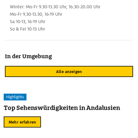
Winter: Mo-Fr 9.30-13.30 Uhr, 16.30-20.00 Uhr
Mo-Fr 9.30-13.30, 16-19 Uhr
Sa 10-13, 16-19 Uhr
So & Fei 10-13 Uhr
In der Umgebung
Alle anzeigen
Highlights
Top Sehenswürdigkeiten in Andalusien
Mehr erfahren