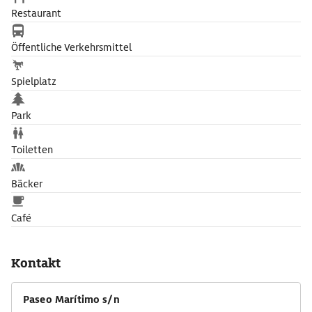
Restaurant
Öffentliche Verkehrsmittel
Spielplatz
Park
Toiletten
Bäcker
Café
Kontakt
Paseo Marítimo s/n