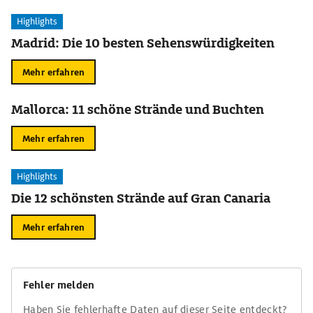
Highlights
Madrid: Die 10 besten Sehenswürdigkeiten
Mehr erfahren
Mallorca: 11 schöne Strände und Buchten
Mehr erfahren
Highlights
Die 12 schönsten Strände auf Gran Canaria
Mehr erfahren
Fehler melden
Haben Sie fehlerhafte Daten auf dieser Seite entdeckt?