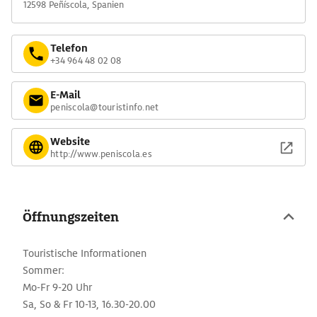
12598 Peñíscola, Spanien
Telefon
+34 964 48 02 08
E-Mail
peniscola@touristinfo.net
Website
http://www.peniscola.es
Öffnungszeiten
Touristische Informationen
Sommer:
Mo-Fr 9-20 Uhr
Sa, So & Fr 10-13, 16.30-20.00