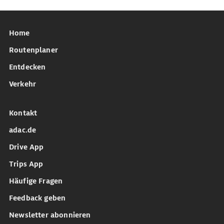
Home
Routenplaner
Entdecken
Verkehr
Kontakt
adac.de
Drive App
Trips App
Häufige Fragen
Feedback geben
Newsletter abonnieren