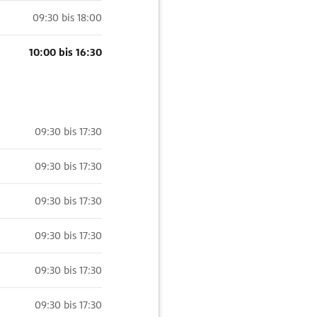
09:30 bis 18:00
10:00 bis 16:30
09:30 bis 17:30
09:30 bis 17:30
09:30 bis 17:30
09:30 bis 17:30
09:30 bis 17:30
09:30 bis 17:30