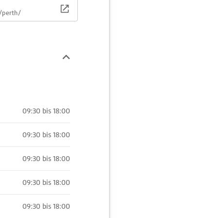
/perth/
09:30 bis 18:00
09:30 bis 18:00
09:30 bis 18:00
09:30 bis 18:00
09:30 bis 18:00