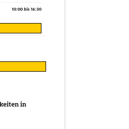
10:00 bis 16:30
eiten in