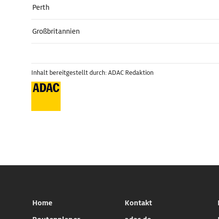
Perth
Großbritannien
Inhalt bereitgestellt durch: ADAC Redaktion
Home
Kontakt