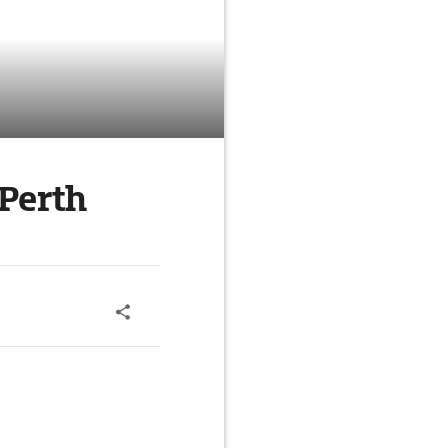
Perth