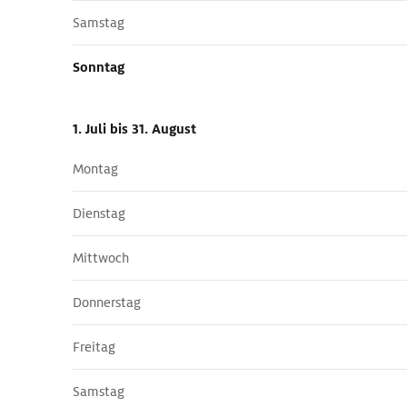
Samstag
Sonntag
1. Juli
bis 31. August
Montag
Dienstag
Mittwoch
Donnerstag
Freitag
Samstag