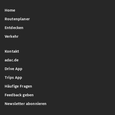
Home
Routenplaner
Entdecken
Verkehr
Kontakt
adac.de
Drive App
Trips App
Häufige Fragen
Feedback geben
Newsletter abonnieren