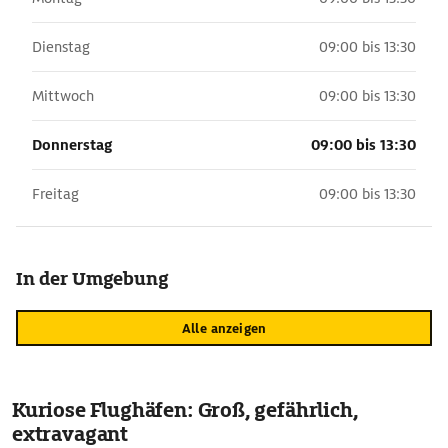
Dienstag
09:00 bis 13:30
Mittwoch
09:00 bis 13:30
Donnerstag
09:00 bis 13:30
Freitag
09:00 bis 13:30
In der Umgebung
Alle anzeigen
Kuriose Flughäfen: Groß, gefährlich,
extravagant