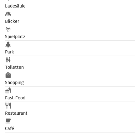
Ladesäule
Bäcker
Spielplatz
Park
Toiletten
Shopping
Fast-Food
Restaurant
Café