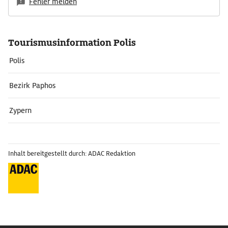
Fehler melden
Tourismusinformation Polis
Polis
Bezirk Paphos
Zypern
Inhalt bereitgestellt durch: ADAC Redaktion