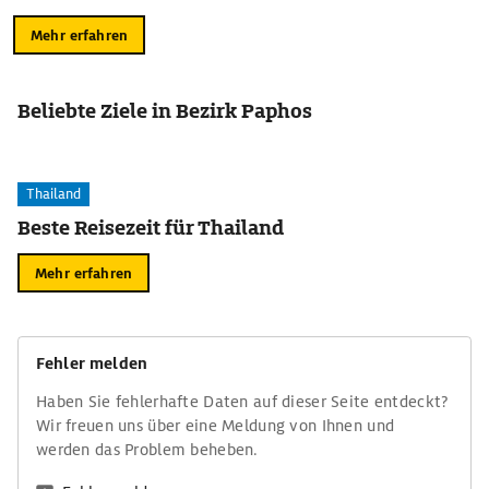
Mehr erfahren
Beliebte Ziele in Bezirk Paphos
Thailand
Beste Reisezeit für Thailand
Mehr erfahren
Fehler melden
Haben Sie fehlerhafte Daten auf dieser Seite entdeckt?
Wir freuen uns über eine Meldung von Ihnen und
werden das Problem beheben.