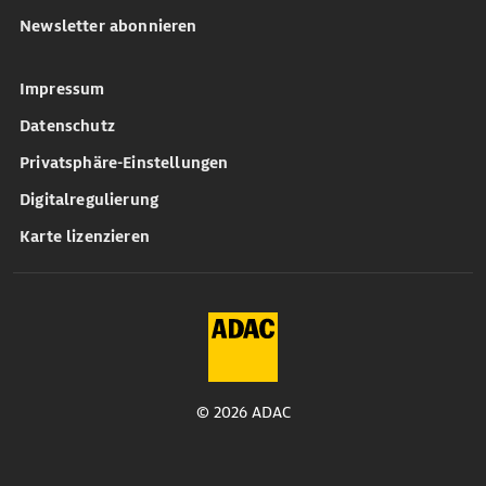
Newsletter abonnieren
Impressum
Datenschutz
Privatsphäre-Einstellungen
Digitalregulierung
Karte lizenzieren
© 2026 ADAC