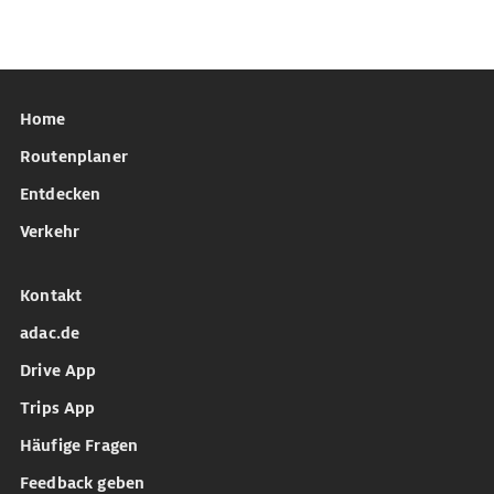
Home
Routenplaner
Entdecken
Verkehr
Kontakt
adac.de
Drive App
Trips App
Häufige Fragen
Feedback geben