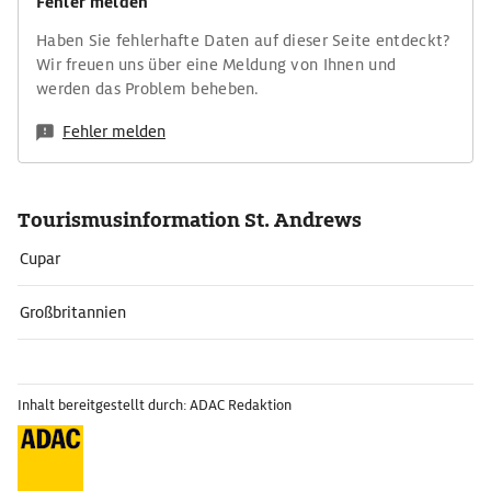
Fehler melden
Haben Sie fehlerhafte Daten auf dieser Seite entdeckt?
Wir freuen uns über eine Meldung von Ihnen und
werden das Problem beheben.
Fehler melden
Tourismusinformation St. Andrews
Cupar
Großbritannien
Inhalt bereitgestellt durch: ADAC Redaktion