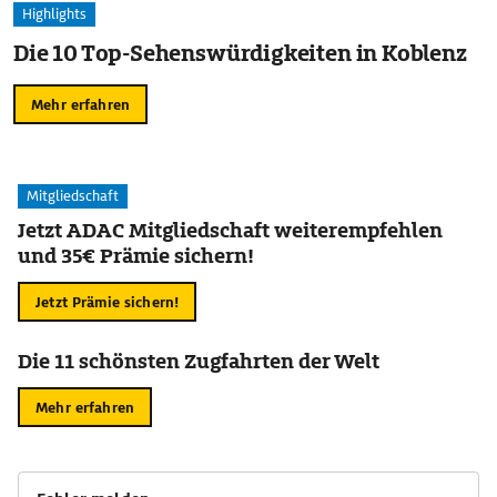
Highlights
Die 10 Top-Sehenswürdigkeiten in Koblenz
Mehr erfahren
Mitgliedschaft
Jetzt ADAC Mitgliedschaft weiterempfehlen
und 35€ Prämie sichern!
Jetzt Prämie sichern!
Die 11 schönsten Zugfahrten der Welt
Mehr erfahren