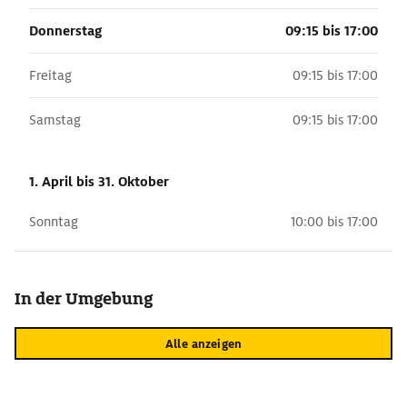
Donnerstag
09:15 bis 17:00
Freitag
09:15 bis 17:00
Samstag
09:15 bis 17:00
1. April
bis 31. Oktober
Sonntag
10:00 bis 17:00
In der Umgebung
Alle anzeigen