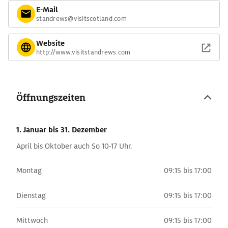
E-Mail
standrews@visitscotland.com
Website
http://www.visitstandrews.com
Öffnungszeiten
1. Januar
bis 31. Dezember
April bis Oktober auch So 10-17 Uhr.
Montag
09:15 bis 17:00
Dienstag
09:15 bis 17:00
Mittwoch
09:15 bis 17:00