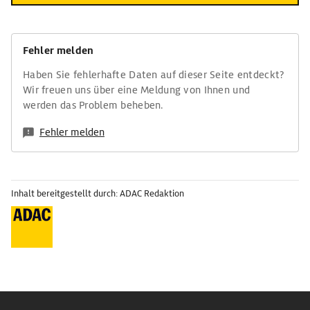
Fehler melden
Haben Sie fehlerhafte Daten auf dieser Seite entdeckt?
Wir freuen uns über eine Meldung von Ihnen und
werden das Problem beheben.
Fehler melden
Inhalt bereitgestellt durch: ADAC Redaktion