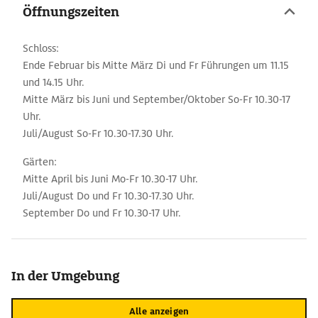
Öffnungszeiten
Schloss:
Ende Februar bis Mitte März Di und Fr Führungen um 11.15
und 14.15 Uhr.
Mitte März bis Juni und September/Oktober So-Fr 10.30-17
Uhr.
Juli/August So-Fr 10.30-17.30 Uhr.
Gärten:
Mitte April bis Juni Mo-Fr 10.30-17 Uhr.
Juli/August Do und Fr 10.30-17.30 Uhr.
September Do und Fr 10.30-17 Uhr.
In der Umgebung
Alle anzeigen