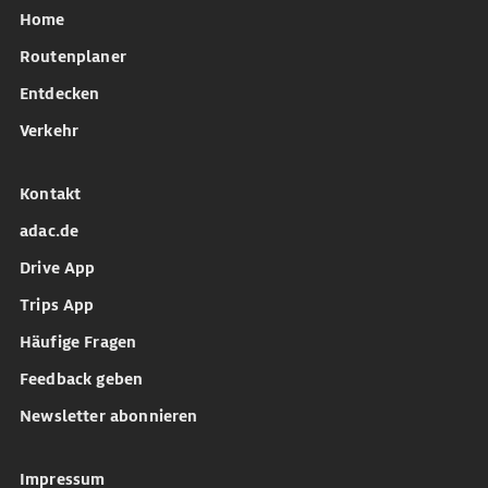
Home
Routenplaner
Entdecken
Verkehr
Kontakt
adac.de
Drive App
Trips App
Häufige Fragen
Feedback geben
Newsletter abonnieren
Impressum