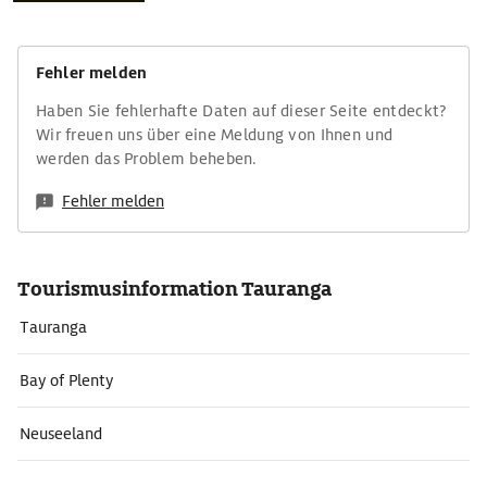
Fehler melden
Haben Sie fehlerhafte Daten auf dieser Seite entdeckt?
Wir freuen uns über eine Meldung von Ihnen und
werden das Problem beheben.
Fehler melden
Tourismusinformation Tauranga
Tauranga
Bay of Plenty
Neuseeland