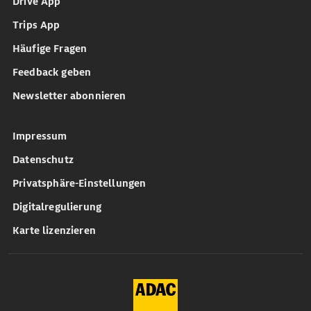
Drive App
Trips App
Häufige Fragen
Feedback geben
Newsletter abonnieren
Impressum
Datenschutz
Privatsphäre-Einstellungen
Digitalregulierung
Karte lizenzieren