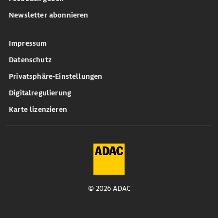
Newsletter abonnieren
Impressum
Datenschutz
Privatsphäre-Einstellungen
Digitalregulierung
Karte lizenzieren
© 2026 ADAC