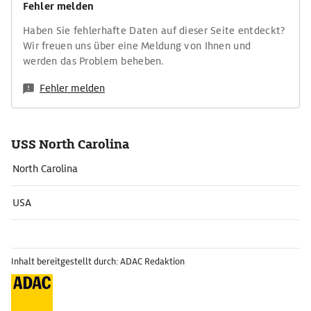
Fehler melden
Haben Sie fehlerhafte Daten auf dieser Seite entdeckt?
Wir freuen uns über eine Meldung von Ihnen und
werden das Problem beheben.
Fehler melden
USS North Carolina
North Carolina
USA
Inhalt bereitgestellt durch: ADAC Redaktion