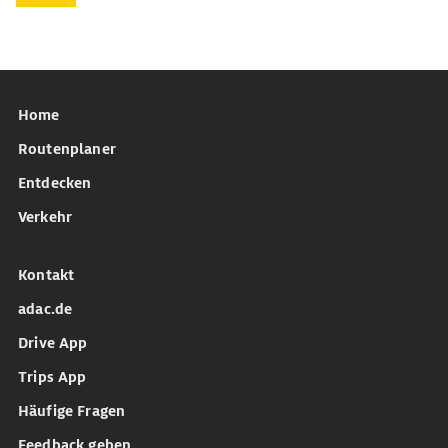
Home
Routenplaner
Entdecken
Verkehr
Kontakt
adac.de
Drive App
Trips App
Häufige Fragen
Feedback geben