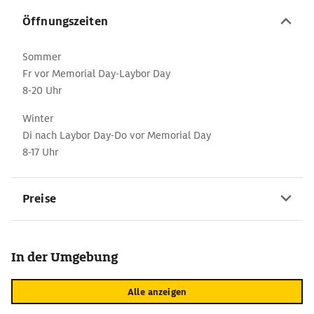
Öffnungszeiten
Sommer
Fr vor Memorial Day-Laybor Day
8-20 Uhr
Winter
Di nach Laybor Day-Do vor Memorial Day
8-17 Uhr
Preise
In der Umgebung
Alle anzeigen