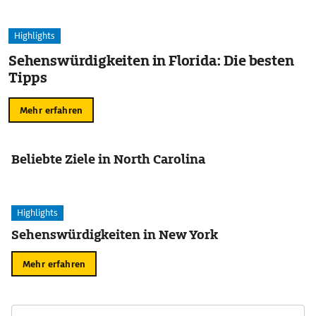
Highlights
Sehenswürdigkeiten in Florida: Die besten
Tipps
Mehr erfahren
Beliebte Ziele in North Carolina
Highlights
Sehenswürdigkeiten in New York
Mehr erfahren