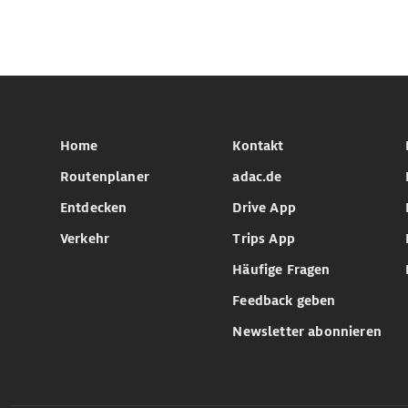
Home
Kontakt
Routenplaner
adac.de
Entdecken
Drive App
Verkehr
Trips App
Häufige Fragen
Feedback geben
Newsletter abonnieren