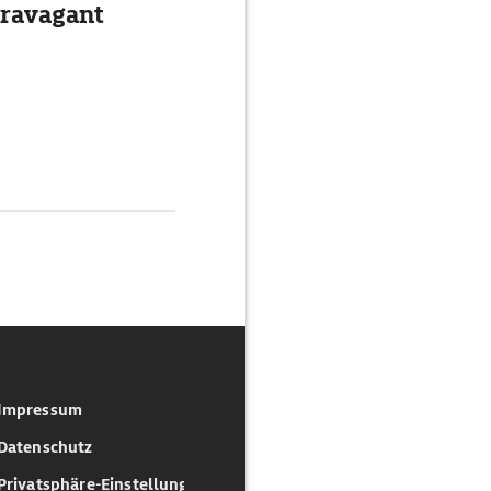
travagant
Impressum
Datenschutz
Privatsphäre-Einstellungen