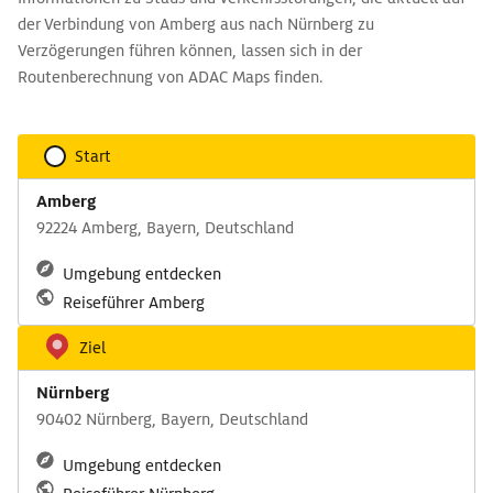
der Verbindung von Amberg aus nach Nürnberg zu
Verzögerungen führen können, lassen sich in der
Routenberechnung von ADAC Maps finden.
Start
Amberg
92224 Amberg, Bayern, Deutschland
Umgebung entdecken
Reiseführer Amberg
Ziel
Nürnberg
90402 Nürnberg, Bayern, Deutschland
Umgebung entdecken