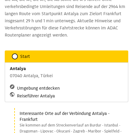
verkehrsbedingte Umleitungen sind Reisende auf der 2964 km
langen Route vom Startpunkt Antalya zum Zielort Frankfurt
insgesamt 29 h und 1 min unterwegs. Aktuelle Hinweise und
Verkehrsstörungen für diese Fahrtstrecke können im ADAC
Routenplaner angezeigt werden.
Start
Antalya
07040 Antalya, Türkei
Umgebung entdecken
Reiseführer Antalya
Interessante Orte auf der Verbindung Antalya -
Frankfurt
Sie kommen auf dem Streckenverlauf an Burdur - Istanbul -
Dragoman - Lipovac - Okucani - Zagreb - Maribor - Spielfeld -