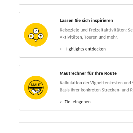
Lassen Sie sich inspirieren
Reise­ziele und Freizeit­aktivitäten: S
Aktivitäten, Touren und mehr.
Highlights entdecken
Mautrechner für Ihre Route
Kalkulation der Vignettenkosten und
Basis Ihrer konkreten Strecken- und 
Ziel eingeben