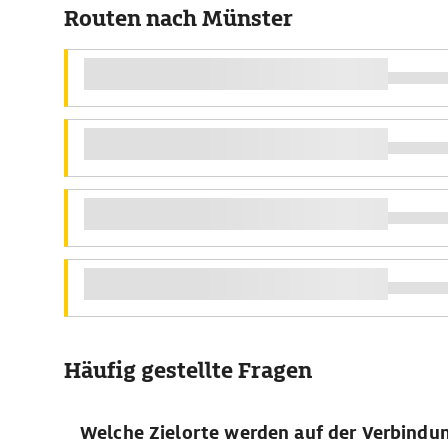
Routen nach Münster
Häufig gestellte Fragen
Welche Zielorte werden auf der Verbindu