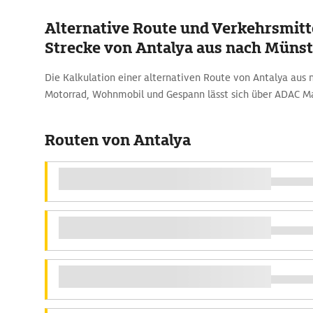
Alternative Route und Verkehrsmitte
Strecke von Antalya aus nach Münst
Die Kalkulation einer alternativen Route von Antalya aus
Motorrad, Wohnmobil und Gespann lässt sich über ADAC 
Routen von Antalya