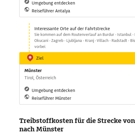
Umgebung entdecken
Reiseführer Antalya
Interessante Orte auf der Fahrtstrecke
Sie kommen auf dem Routenverlauf an Burdur - Istanbul - 
Okucani - Zagreb - Ljubljana - Kranj - Villach - Radstadt - B
vorbei.
Ziel
Münster
Tirol, Österreich
Umgebung entdecken
Reiseführer Münster
Treibstoffkosten für die Strecke vo
nach Münster