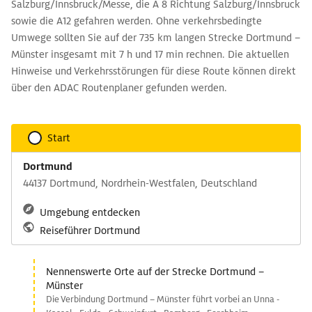
Salzburg/Innsbruck/Messe, die A 8 Richtung Salzburg/Innsbruck
sowie die A12 gefahren werden. Ohne verkehrsbedingte
Umwege sollten Sie auf der 735 km langen Strecke Dortmund –
Münster insgesamt mit 7 h und 17 min rechnen. Die aktuellen
Hinweise und Verkehrsstörungen für diese Route können direkt
über den ADAC Routenplaner gefunden werden.
Start
Dortmund
44137 Dortmund, Nordrhein-Westfalen, Deutschland
Umgebung entdecken
Reiseführer Dortmund
Nennenswerte Orte auf der Strecke Dortmund –
Münster
Die Verbindung Dortmund – Münster führt vorbei an Unna -