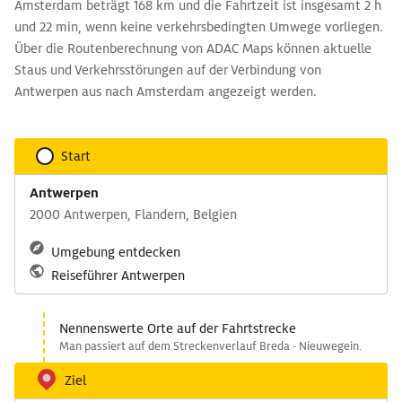
Amsterdam beträgt 168 km und die Fahrtzeit ist insgesamt 2 h
und 22 min, wenn keine verkehrsbedingten Umwege vorliegen.
Über die Routenberechnung von ADAC Maps können aktuelle
Staus und Verkehrsstörungen auf der Verbindung von
Antwerpen aus nach Amsterdam angezeigt werden.
Start
Antwerpen
2000 Antwerpen, Flandern, Belgien
Umgebung entdecken
Reiseführer Antwerpen
Nennenswerte Orte auf der Fahrtstrecke
Man passiert auf dem Streckenverlauf Breda - Nieuwegein.
Ziel