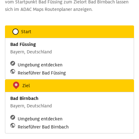
vom Startpunkt Bad Füssing zum Zielort Bad Birnbach lassen
sich im ADAC Maps Routenplaner anzeigen.
Start
Bad Füssing
Bayern, Deutschland
Umgebung entdecken
Reiseführer Bad Füssing
Ziel
Bad Birnbach
Bayern, Deutschland
Umgebung entdecken
Reiseführer Bad Birnbach