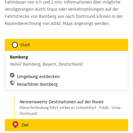
Fahrtdauer von 4 h und 2 min. Informationen über mögliche
Verzögerungen durch Staus oder Verkehrsstörungen auf der
Fahrtstrecke von Bamberg aus nach Dortmund können in der
Routenberechnung von ADAC Maps angezeigt werden.
Start
Bamberg
96047 Bamberg, Bayern, Deutschland
Umgebung entdecken
Reiseführer Bamberg
Nennenswerte Destinationen auf der Route
Diese Verbindung führt vorbei an Schweinfurt - Fulda - Unna -
Dortmund.
Ziel