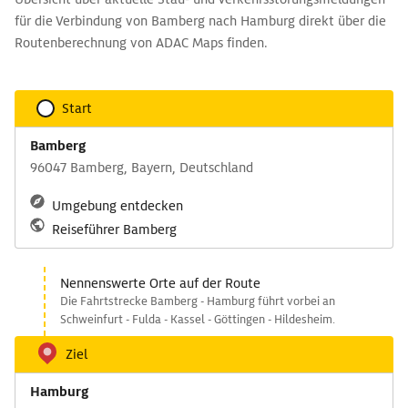
für die Verbindung von Bamberg nach Hamburg direkt über die
Routenberechnung von ADAC Maps finden.
Start
Bamberg
96047 Bamberg, Bayern, Deutschland
Umgebung entdecken
Reiseführer Bamberg
Nennenswerte Orte auf der Route
Die Fahrtstrecke Bamberg - Hamburg führt vorbei an
Schweinfurt - Fulda - Kassel - Göttingen - Hildesheim.
Ziel
Hamburg