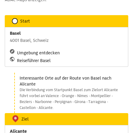
Start
Basel
4001 Basel, Schweiz
Umgebung entdecken
Reiseführer Basel
Interessante Orte auf der Route von Basel nach
Alicante
Die Verbindung vom Startpunkt Basel zum Zielort Alicante
führt vorbei an Valence - Orange - Nimes - Montpellier -
Beziers - Narbonne - Perpignan - Girona - Tarragona -
Castellon - Alicante.
Ziel
Alicante