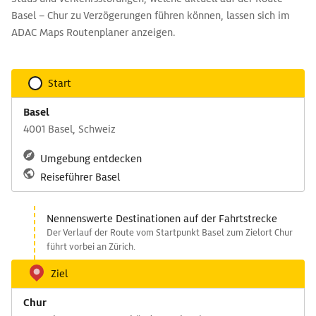
Basel – Chur zu Verzögerungen führen können, lassen sich im
ADAC Maps Routenplaner anzeigen.
Start
Basel
4001 Basel, Schweiz
Umgebung entdecken
Reiseführer Basel
Nennenswerte Destinationen auf der Fahrtstrecke
Der Verlauf der Route vom Startpunkt Basel zum Zielort Chur
führt vorbei an Zürich.
Ziel
Chur