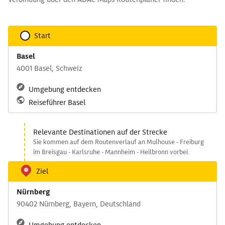
Start
Basel
4001 Basel, Schweiz
Umgebung entdecken
Reiseführer Basel
Relevante Destinationen auf der Strecke
Sie kommen auf dem Routenverlauf an Mulhouse - Freiburg
im Breisgau - Karlsruhe - Mannheim - Heilbronn vorbei.
Ziel
Nürnberg
90402 Nürnberg, Bayern, Deutschland