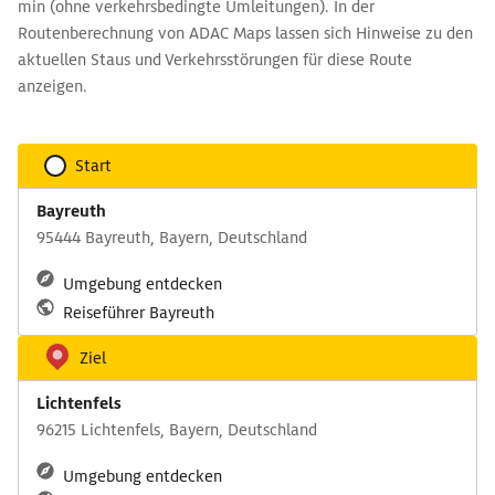
min (ohne verkehrsbedingte Umleitungen). In der
Routenberechnung von ADAC Maps lassen sich Hinweise zu den
aktuellen Staus und Verkehrsstörungen für diese Route
anzeigen.
Start
Bayreuth
95444 Bayreuth, Bayern, Deutschland
Umgebung entdecken
Reiseführer Bayreuth
Ziel
Lichtenfels
96215 Lichtenfels, Bayern, Deutschland
Umgebung entdecken