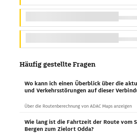
Häufig gestellte Fragen
Wo kann ich einen Überblick über die aktu
und Verkehrsstörungen auf dieser Verbind
Über die Routenberechnung von ADAC Maps anzeigen
Wie lang ist die Fahrtzeit der Route vom 
Bergen zum Zielort Odda?