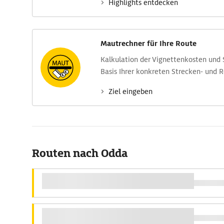
Highlights entdecken
Mautrechner für Ihre Route
Kalkulation der Vignettenkosten und
Basis Ihrer konkreten Strecken- und 
Ziel eingeben
Routen nach Odda