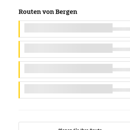
Routen von Bergen