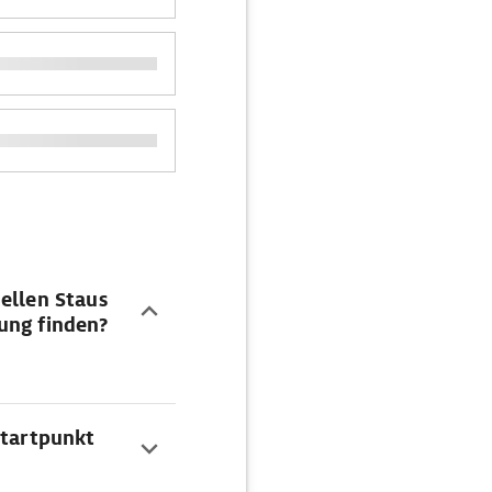
ellen Staus
ung finden?
Startpunkt