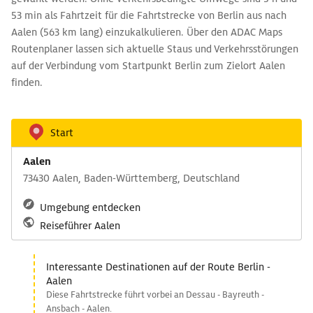
53 min als Fahrtzeit für die Fahrtstrecke von Berlin aus nach
Aalen (563 km lang) einzukalkulieren. Über den ADAC Maps
Routenplaner lassen sich aktuelle Staus und Verkehrsstörungen
auf der Verbindung vom Startpunkt Berlin zum Zielort Aalen
finden.
Start
Aalen
73430 Aalen, Baden-Württemberg, Deutschland
Umgebung entdecken
Reiseführer Aalen
Interessante Destinationen auf der Route Berlin -
Aalen
Diese Fahrtstrecke führt vorbei an Dessau - Bayreuth -
Ansbach - Aalen.