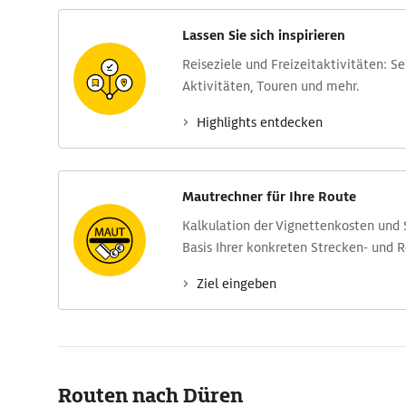
Lassen Sie sich inspirieren
Reise­ziele und Freizeit­aktivitäten: S
Aktivitäten, Touren und mehr.
Highlights entdecken
Mautrechner für Ihre Route
Kalkulation der Vignettenkosten und
Basis Ihrer konkreten Strecken- und 
Ziel eingeben
Routen nach Düren