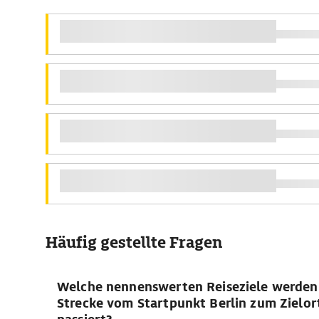
Häufig gestellte Fragen
Welche nennenswerten Reiseziele werden 
Strecke vom Startpunkt Berlin zum Zielor