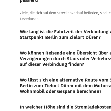
passiert?
Ziele, die sich auf dem Streckenverlauf befinden, sind P
Leverkusen.
Wie lang ist die Fahrtzeit der Verbindung
Startpunkt Berlin zum Zielort Düren?
Wo können Reisende eine Übersicht über 
Verzögerungen durch Staus oder Verkehrs
auf dieser Verbindung finden?
Wo lässt sich eine alternative Route vom
Berlin zum Zielort Düren mit dem Motorra
Wohnmobil oder Gespann berechnen?
In welcher Höhe sind die Stromladekosten