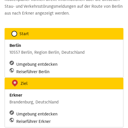
Stau- und Verkehrsstörungsmeldungen auf der Route von Berlin
aus nach Erkner angezeigt werden.
Start
Berlin
10557 Berlin, Region Berlin, Deutschland
Umgebung entdecken
Reiseführer Berlin
Ziel
Erkner
Brandenburg, Deutschland
Umgebung entdecken
Reiseführer Erkner