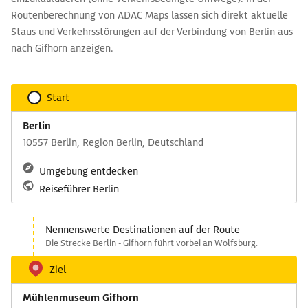
Routenberechnung von ADAC Maps lassen sich direkt aktuelle
Staus und Verkehrsstörungen auf der Verbindung von Berlin aus
nach Gifhorn anzeigen.
Start
Berlin
10557 Berlin, Region Berlin, Deutschland
Umgebung entdecken
Reiseführer Berlin
Nennenswerte Destinationen auf der Route
Die Strecke Berlin - Gifhorn führt vorbei an Wolfsburg.
Ziel
Mühlenmuseum Gifhorn