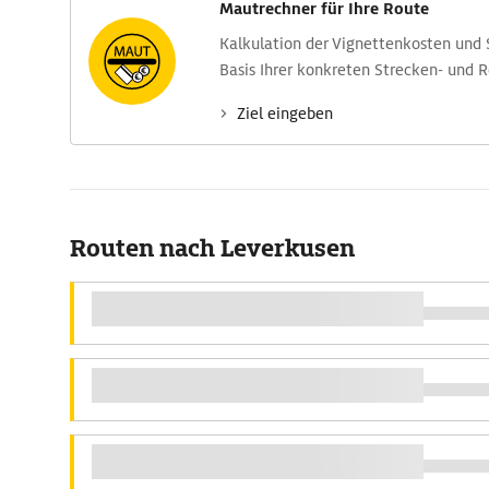
Mautrechner für Ihre Route
Kalkulation der Vignettenkosten und
Basis Ihrer konkreten Strecken- und 
Ziel eingeben
Routen nach Leverkusen