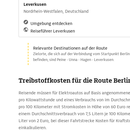
Leverkusen
Nordrhein-Westfalen, Deutschland
Umgebung entdecken
Reiseführer Leverkusen
Relevante Destinationen auf der Route
Zielorte, die sich auf der Verbindung vom Startpunkt Berli
befinden, sind Peine - Unna - Hagen - Leverkusen.
Treibstoffkosten für die Route Berli
Reisende müssen für Elektroautos auf Basis angenommene
pro Kilowattstunde und eines Verbrauchs von im Durchschn
pro 100 Kilometer mit Stromkosten in Höhe von 60 Euro rec
einem Durchschnittsverbrauch von 7,5 Litern je 100 Kilome
Liter von 2 Euro, bei dieser Fahrtstrecke Kosten für Kraftst
einkalkulieren.