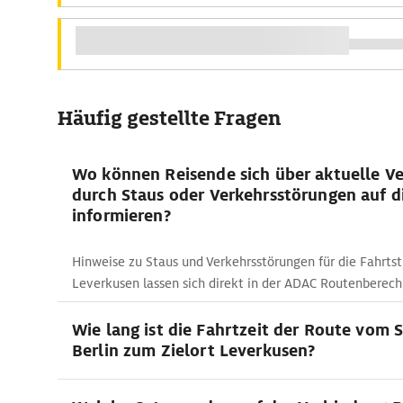
Häufig gestellte Fragen
Wo können Reisende sich über aktuelle V
durch Staus oder Verkehrsstörungen auf d
informieren?
Hinweise zu Staus und Verkehrsstörungen für die Fahrtst
Leverkusen lassen sich direkt in der ADAC Routenberech
Wie lang ist die Fahrtzeit der Route vom 
Berlin zum Zielort Leverkusen?