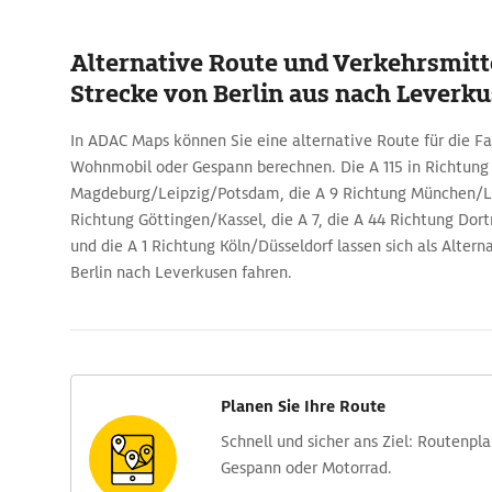
Alternative Route und Verkehrsmitte
Strecke von Berlin aus nach Leverk
In ADAC Maps können Sie eine alternative Route für die F
Wohnmobil oder Gespann berechnen. Die A 115 in Richtung
Magdeburg/Leipzig/Potsdam, die A 9 Richtung München/Le
Richtung Göttingen/Kassel, die A 7, die A 44 Richtung D
und die A 1 Richtung Köln/Düsseldorf lassen sich als Alter
Berlin nach Leverkusen fahren.
Planen Sie Ihre Route
Schnell und sicher ans Ziel: Routen­pl
Gespann oder Motorrad.