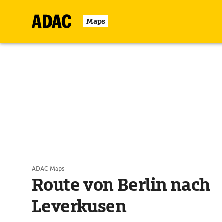
Maps
ADAC Maps
Route von Berlin nach
Leverkusen