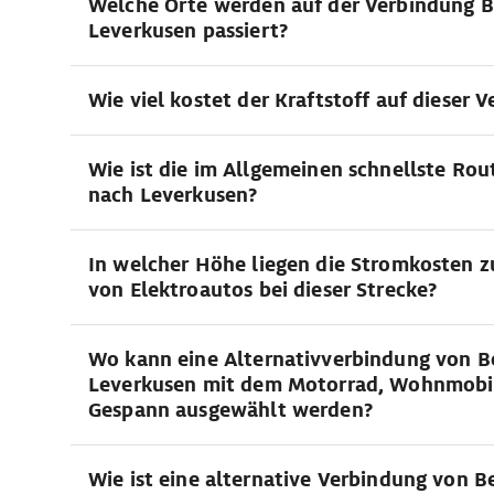
Welche Orte werden auf der Verbindung Be
Leverkusen passiert?
Wie viel kostet der Kraftstoff auf dieser 
Wie ist die im Allgemeinen schnellste Rou
nach Leverkusen?
In welcher Höhe liegen die Stromkosten 
von Elektroautos bei dieser Strecke?
Wo kann eine Alternativverbindung von B
Leverkusen mit dem Motorrad, Wohnmobi
Gespann ausgewählt werden?
Wie ist eine alternative Verbindung von Be