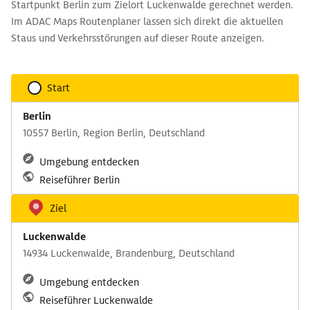
Startpunkt Berlin zum Zielort Luckenwalde gerechnet werden.
Im ADAC Maps Routenplaner lassen sich direkt die aktuellen
Staus und Verkehrsstörungen auf dieser Route anzeigen.
Start
Berlin
10557 Berlin, Region Berlin, Deutschland
Umgebung entdecken
Reiseführer Berlin
Ziel
Luckenwalde
14934 Luckenwalde, Brandenburg, Deutschland
Umgebung entdecken
Reiseführer Luckenwalde