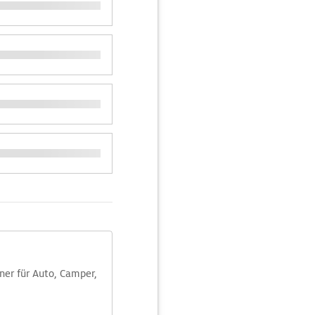
aner für Auto, Camper,