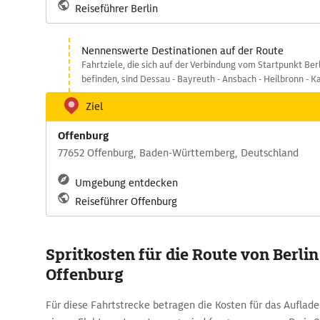
Reiseführer Berlin
Nennenswerte Destinationen auf der Route
Fahrtziele, die sich auf der Verbindung vom Startpunkt Ber
befinden, sind Dessau - Bayreuth - Ansbach - Heilbronn - K
Ziel
Offenburg
77652 Offenburg, Baden-Württemberg, Deutschland
Umgebung entdecken
Reiseführer Offenburg
Spritkosten für die Route von Berlin
Offenburg
Für diese Fahrtstrecke betragen die Kosten für das Auflad