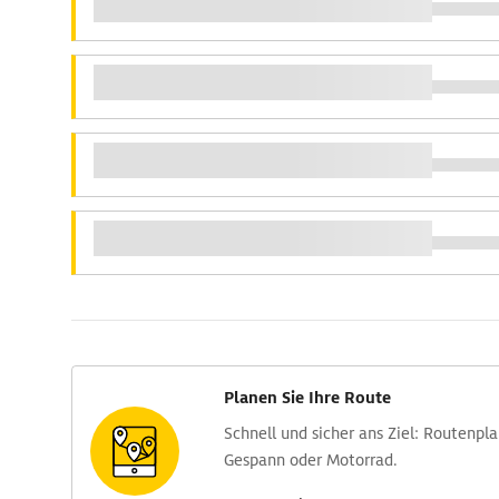
Planen Sie Ihre Route
Schnell und sicher ans Ziel: Routen­pl
Gespann oder Motorrad.