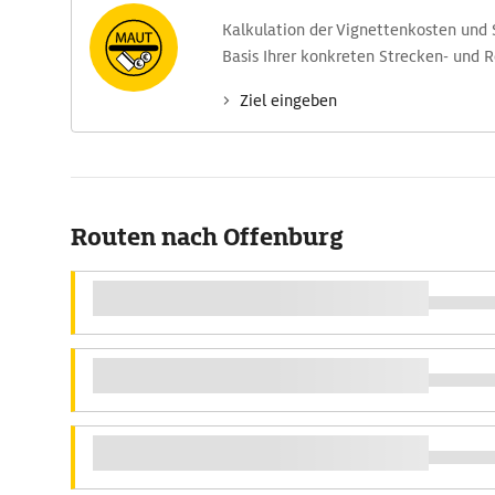
Kalkulation der Vignettenkosten und
Basis Ihrer konkreten Strecken- und 
Ziel eingeben
Routen nach Offenburg