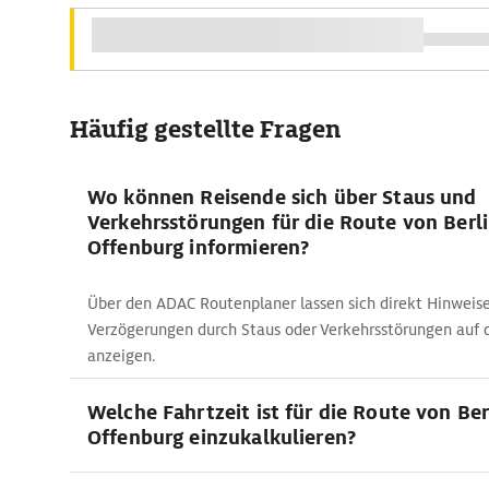
Häufig gestellte Fragen
Wo können Reisende sich über Staus und
Verkehrsstörungen für die Route von Berl
Offenburg informieren?
Über den ADAC Routenplaner lassen sich direkt Hinweise
Verzögerungen durch Staus oder Verkehrsstörungen auf 
anzeigen.
Welche Fahrtzeit ist für die Route von Ber
Offenburg einzukalkulieren?