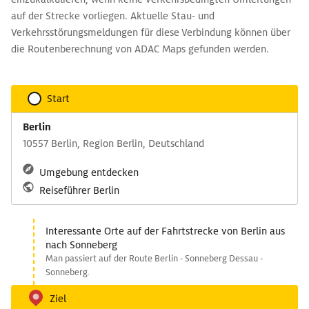
auf der Strecke vorliegen. Aktuelle Stau- und
Verkehrsstörungsmeldungen für diese Verbindung können über
die Routenberechnung von ADAC Maps gefunden werden.
Start
Berlin
10557 Berlin, Region Berlin, Deutschland
Umgebung entdecken
Reiseführer Berlin
Interessante Orte auf der Fahrtstrecke von Berlin aus
nach Sonneberg
Man passiert auf der Route Berlin - Sonneberg Dessau -
Sonneberg.
Ziel