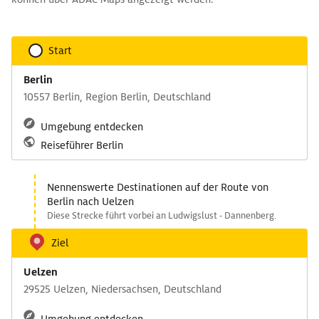
Start
Berlin
10557 Berlin, Region Berlin, Deutschland
Umgebung entdecken
Reiseführer Berlin
Nennenswerte Destinationen auf der Route von
Berlin nach Uelzen
Diese Strecke führt vorbei an Ludwigslust - Dannenberg.
Ziel
Uelzen
29525 Uelzen, Niedersachsen, Deutschland