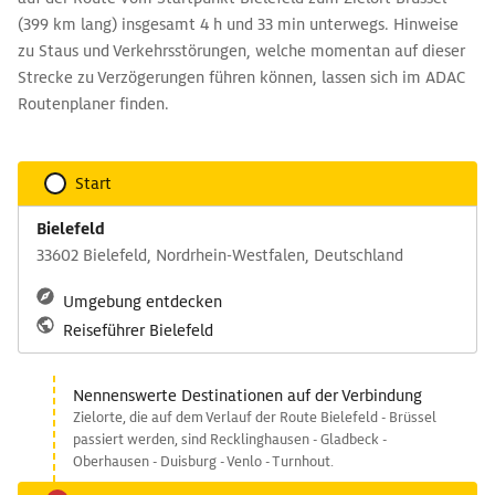
(399 km lang) insgesamt 4 h und 33 min unterwegs. Hinweise
zu Staus und Verkehrsstörungen, welche momentan auf dieser
Strecke zu Verzögerungen führen können, lassen sich im ADAC
Routenplaner finden.
Start
Bielefeld
33602 Bielefeld, Nordrhein-Westfalen, Deutschland
Umgebung entdecken
Reiseführer Bielefeld
Nennenswerte Destinationen auf der Verbindung
Zielorte, die auf dem Verlauf der Route Bielefeld - Brüssel
passiert werden, sind Recklinghausen - Gladbeck -
Oberhausen - Duisburg - Venlo - Turnhout.