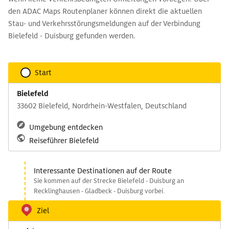
den ADAC Maps Routenplaner können direkt die aktuellen
Stau- und Verkehrsstörungsmeldungen auf der Verbindung
Bielefeld - Duisburg gefunden werden.
Start
Bielefeld
33602 Bielefeld, Nordrhein-Westfalen, Deutschland
Umgebung entdecken
Reiseführer Bielefeld
Interessante Destinationen auf der Route
Sie kommen auf der Strecke Bielefeld - Duisburg an
Recklinghausen - Gladbeck - Duisburg vorbei.
Ziel