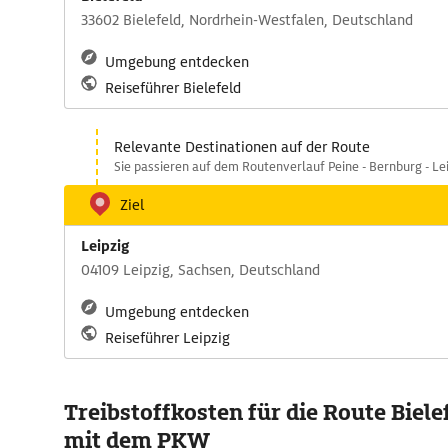
33602 Bielefeld, Nordrhein-Westfalen, Deutschland
Umgebung entdecken
Reiseführer Bielefeld
Relevante Destinationen auf der Route
Sie passieren auf dem Routenverlauf Peine - Bernburg - Lei
Ziel
Leipzig
04109 Leipzig, Sachsen, Deutschland
Umgebung entdecken
Reiseführer Leipzig
Treibstoffkosten für die Route Bielef
mit dem PKW