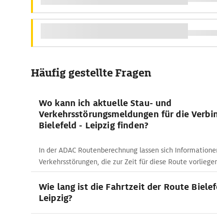
Häufig gestellte Fragen
Wo kann ich aktuelle Stau- und
Verkehrsstörungsmeldungen für die Verbi
Bielefeld - Leipzig finden?
In der ADAC Routenberechnung lassen sich Informatione
Verkehrsstörungen, die zur Zeit für diese Route vorliege
Wie lang ist die Fahrtzeit der Route Bielef
Leipzig?