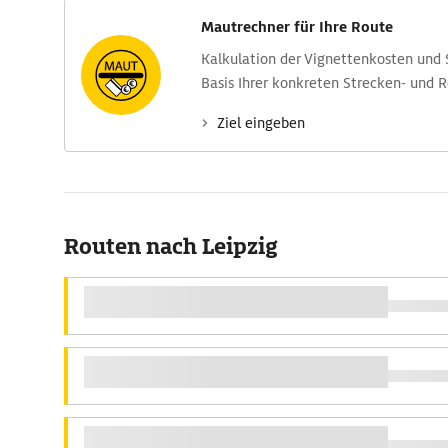
Mautrechner für Ihre Route
Kalkulation der Vignettenkosten und
Basis Ihrer konkreten Strecken- und 
Ziel eingeben
Routen nach Leipzig