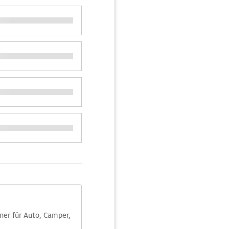
aner für Auto, Camper,