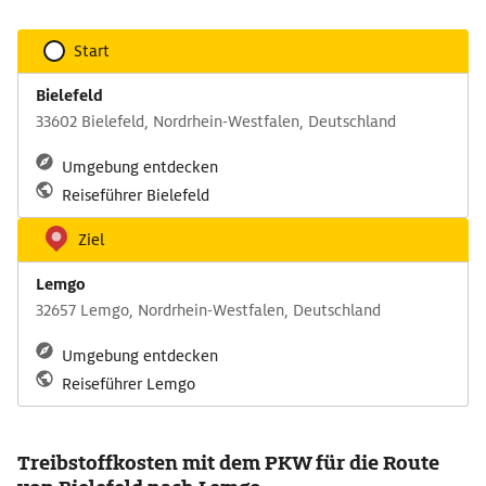
Start
Bielefeld
33602 Bielefeld, Nordrhein-Westfalen, Deutschland
Umgebung entdecken
Reiseführer Bielefeld
Ziel
Lemgo
32657 Lemgo, Nordrhein-Westfalen, Deutschland
Umgebung entdecken
Reiseführer Lemgo
Treibstoffkosten mit dem PKW für die Route