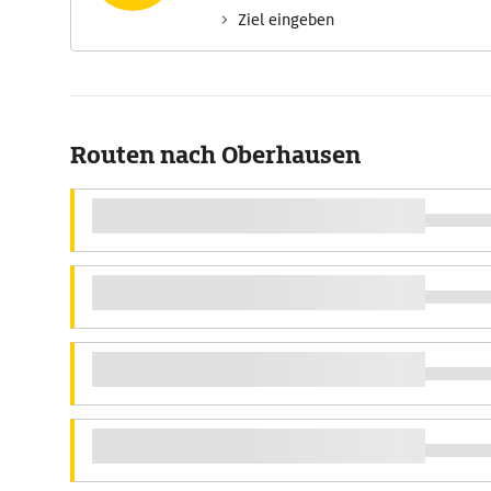
Ziel eingeben
Routen nach Oberhausen