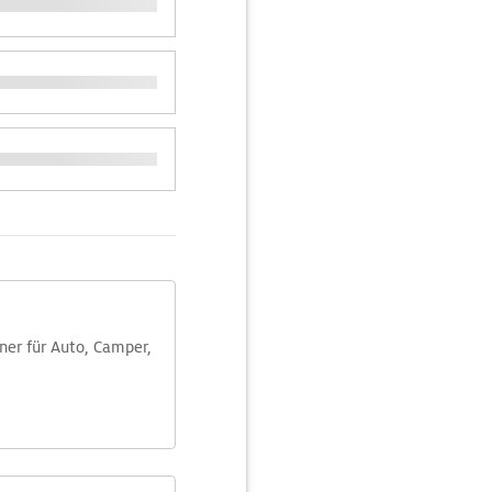
aner für Auto, Camper,