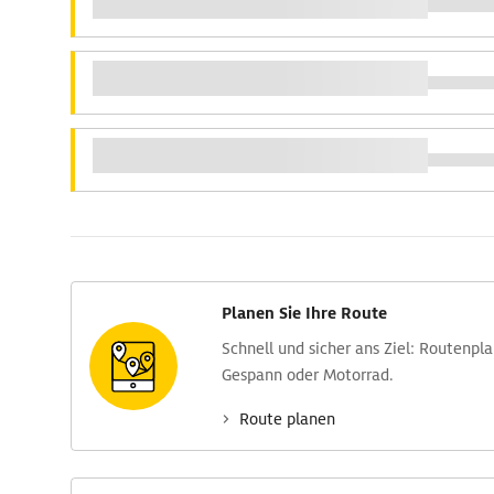
Planen Sie Ihre Route
Schnell und sicher ans Ziel: Routen­pl
Gespann oder Motorrad.
Route planen