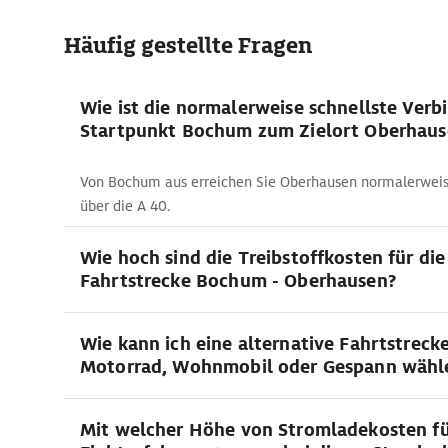
Häufig gestellte Fragen
Wie ist die normalerweise schnellste Ver
Startpunkt Bochum zum Zielort Oberhaus
Von Bochum aus erreichen Sie Oberhausen normalerweis
über die A 40.
Wie hoch sind die Treibstoffkosten für die
Fahrtstrecke Bochum - Oberhausen?
Wie kann ich eine alternative Fahrtstreck
Motorrad, Wohnmobil oder Gespann wähl
Mit welcher Höhe von Stromladekosten f