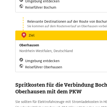
Umgebung entdecken
Reiseführer Bochum
Relevante Destinationen auf der Route von Boch
Sie kommen auf dem Routenverlauf an Oberhausen vorbei
Ziel
Oberhausen
Nordrhein-Westfalen, Deutschland
Umgebung entdecken
Reiseführer Oberhausen
Spritkosten für die Verbindung Boc
Oberhausen mit dem PKW
Sie sollten für Elektrofahrzeuge mit Stromladekosten in H