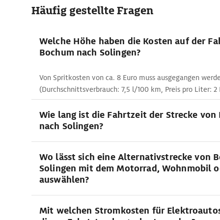
Häufig gestellte Fragen
Welche Höhe haben die Kosten auf der Fa
Bochum nach Solingen?
Von Spritkosten von ca. 8 Euro muss ausgegangen werd
(Durchschnittsverbrauch: 7,5 l/100 km, Preis pro Liter: 2 
Wie lang ist die Fahrtzeit der Strecke vo
nach Solingen?
Wo lässt sich eine Alternativstrecke von
Solingen mit dem Motorrad, Wohnmobil o
auswählen?
Mit welchen Stromkosten für Elektroautos