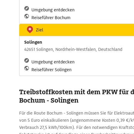
Umgebung entdecken
Reiseführer Bochum
Ziel
Solingen
42651 Solingen, Nordrhein-Westfalen, Deutschland
Umgebung entdecken
Reiseführer Solingen
Treibstoffkosten mit dem PKW für 
Bochum - Solingen
Für die Route Bochum - Solingen müssen Sie für Elektroa
von 5 Euro einkalkulieren (angenommene Kosten 0,39 €/kW
Verbrauch 27,5 kWh/100km). Für den notwendigen Kraftstof