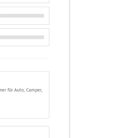
aner für Auto, Camper,