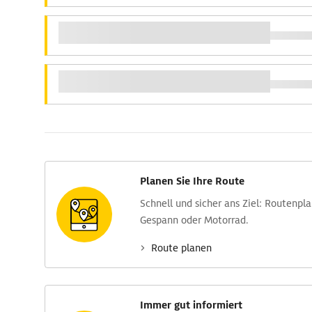
Planen Sie Ihre Route
Schnell und sicher ans Ziel: Routen­pl
Gespann oder Motorrad.
Route planen
Immer gut informiert