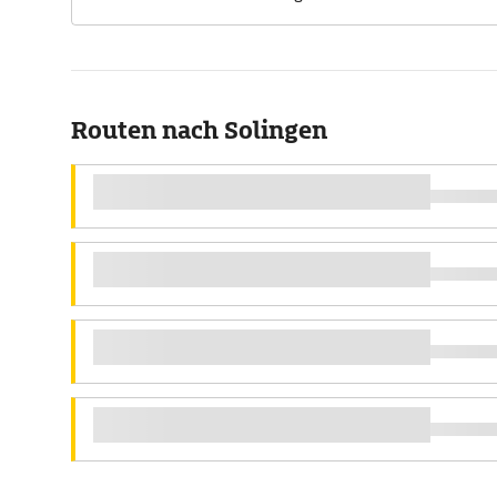
Routen nach Solingen