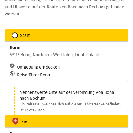
und Hinweise auf der Route von Bonn nach Bochum gefunden
werden.
Start
Bonn
53113 Bonn, Nordrhein-Westfalen, Deutschland
Umgebung entdecken
Reiseführer Bonn
Nennenswerte Orte auf der Verbindung von Bonn
nach Bochum
Ein Reiseziel, welches sich auf dieser Fahrtstrecke befindet,
ist Leverkusen.
Ziel