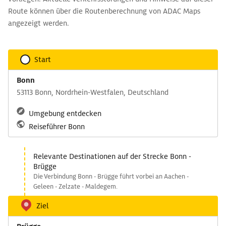
Route können über die Routenberechnung von ADAC Maps
angezeigt werden.
Start
Bonn
53113 Bonn, Nordrhein-Westfalen, Deutschland
Umgebung entdecken
Reiseführer Bonn
Relevante Destinationen auf der Strecke Bonn -
Brügge
Die Verbindung Bonn - Brügge führt vorbei an Aachen -
Geleen - Zelzate - Maldegem.
Ziel