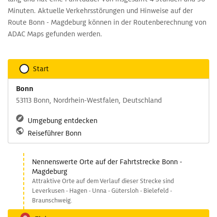
Minuten. Aktuelle Verkehrsstörungen und Hinweise auf der
Route Bonn - Magdeburg können in der Routenberechnung von
ADAC Maps gefunden werden.
Start
Bonn
53113 Bonn, Nordrhein-Westfalen, Deutschland
Umgebung entdecken
Reiseführer Bonn
Nennenswerte Orte auf der Fahrtstrecke Bonn -
Magdeburg
Attraktive Orte auf dem Verlauf dieser Strecke sind
Leverkusen - Hagen - Unna - Gütersloh - Bielefeld -
Braunschweig.