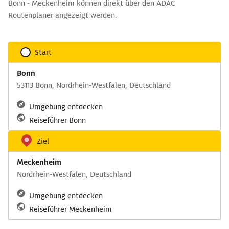
Bonn - Meckenheim können direkt über den ADAC
Routenplaner angezeigt werden.
Start
Bonn
53113 Bonn, Nordrhein-Westfalen, Deutschland
Umgebung entdecken
Reiseführer Bonn
Ziel
Meckenheim
Nordrhein-Westfalen, Deutschland
Umgebung entdecken
Reiseführer Meckenheim