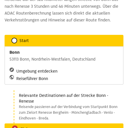
nach Renesse 3 Stunden und 46 Minuten unterwegs. Über die
ADAC Routenberechnung lassen sich direkt die aktuellen
Verkehrsstörungen und Hinweise auf dieser Route finden.
Start
Bonn
53113 Bonn, Nordrhein-Westfalen, Deutschland
Umgebung entdecken
Reiseführer Bonn
Relevante Destinationen auf der Strecke Bonn -
Renesse
Reisende passieren auf der Verbindung vom Startpunkt Bonn
zum Zielort Renesse Bergheim - Mönchengladbach - Venlo -
Eindhoven - Breda.