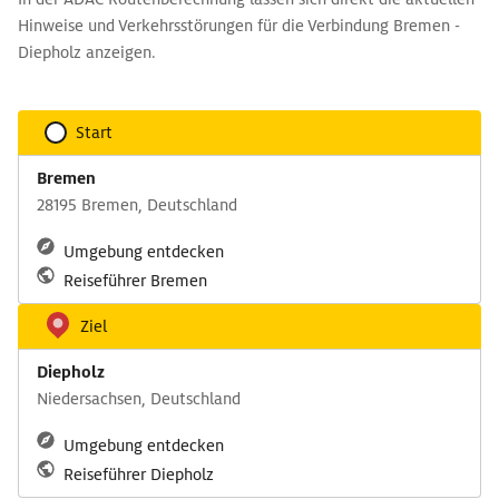
Hinweise und Verkehrsstörungen für die Verbindung Bremen -
Diepholz anzeigen.
Start
Bremen
28195 Bremen, Deutschland
Umgebung entdecken
Reiseführer Bremen
Ziel
Diepholz
Niedersachsen, Deutschland
Umgebung entdecken
Reiseführer Diepholz