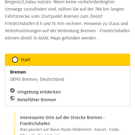
Bregenz/Lindau nutzen. Wenn keine verkehrsbedingten
Umwege vorzufinden sind, sollten Sie auf der 786 km langen
Fahrtstrecke vom Startpunkt Bremen zum Zielort
Friedrichshafen 8 h und 15 min rechnen. Hinweise zu Staus und
Verkehrsstörungen auf der Verbindung Bremen - Friedrichshafen
können direkt in ADAC Maps gefunden werden.
Start
Bremen
28195 Bremen, Deutschland
Umgebung entdecken
Reiseführer Bremen
Interessante Orte auf der Strecke Bremen -
Friedrichshafen
Man passiert auf dieser Route Hildesheim - Kassel - Fulda -